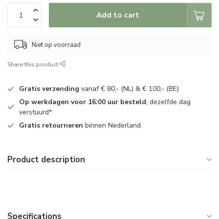
Add to cart
Niet op voorraad
Share this product
Gratis verzending
vanaf € 80,- (NL) & € 100,- (BE)
Op werkdagen voor 16:00 uur besteld
, dezelfde dag
verstuurd*
Gratis retourneren
binnen Nederland
Product description
Specifications