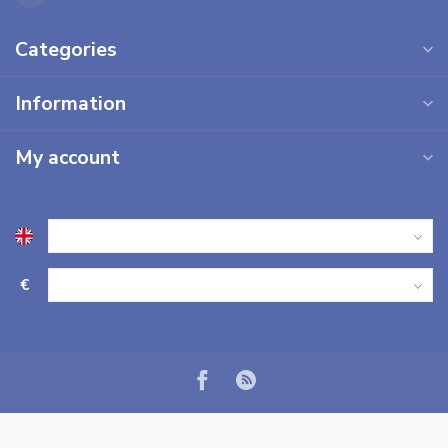
Categories
Information
My account
€