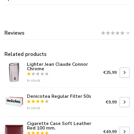
Reviews
Related products
Lighter Jean Claude Connor
Chrome
€25,99
In stock
Denicotea Regular Filter 50s
€9,99
In stock
Cigarette Case Soft Leather
Red 100 mm.
€49,99