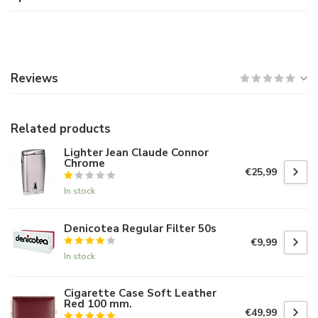
Reviews
Related products
Lighter Jean Claude Connor
Chrome
€25,99
In stock
Denicotea Regular Filter 50s
€9,99
In stock
Cigarette Case Soft Leather
Red 100 mm.
€49,99