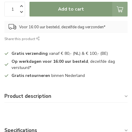
Add to cart
Voor 16:00 uur besteld, dezelfde dag verzonden*
Share this product
Gratis verzending
vanaf € 80,- (NL) & € 100,- (BE)
Op werkdagen voor 16:00 uur besteld
, dezelfde dag
verstuurd*
Gratis retourneren
binnen Nederland
Product description
Specifications