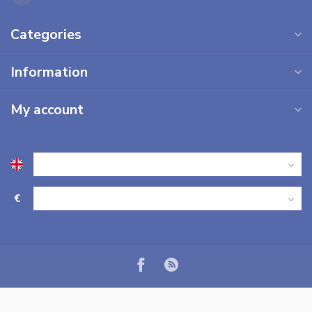
Categories
Information
My account
€