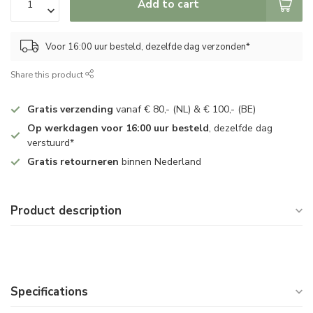
Add to cart
Voor 16:00 uur besteld, dezelfde dag verzonden*
Share this product
Gratis verzending
vanaf € 80,- (NL) & € 100,- (BE)
Op werkdagen voor 16:00 uur besteld
, dezelfde dag
verstuurd*
Gratis retourneren
binnen Nederland
Product description
Specifications