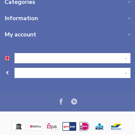
Categories
Information
My account
€