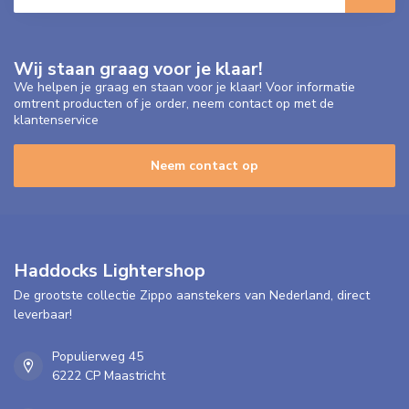
Wij staan graag voor je klaar!
We helpen je graag en staan voor je klaar! Voor informatie
omtrent producten of je order, neem contact op met de
klantenservice
Neem contact op
Haddocks Lightershop
De grootste collectie Zippo aanstekers van Nederland, direct
leverbaar!
Populierweg 45
6222 CP Maastricht