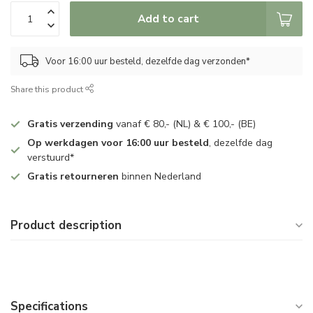
Add to cart
Voor 16:00 uur besteld, dezelfde dag verzonden*
Share this product
Gratis verzending
vanaf € 80,- (NL) & € 100,- (BE)
Op werkdagen voor 16:00 uur besteld
, dezelfde dag
verstuurd*
Gratis retourneren
binnen Nederland
Product description
Specifications