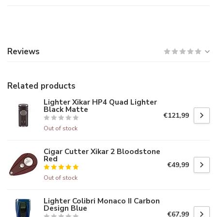
Reviews
Related products
Lighter Xikar HP4 Quad Lighter
Black Matte
€121,99
Out of stock
Cigar Cutter Xikar 2 Bloodstone
Red
€49,99
Out of stock
Lighter Colibri Monaco II Carbon
Design Blue
€67,99