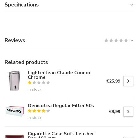
Specifications
Reviews
Related products
Lighter Jean Claude Connor
Chrome
€25,99
In stock
Denicotea Regular Filter 50s
€9,99
In stock
Cigarette Case Soft Leather