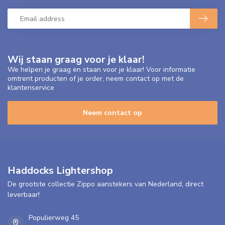
Wij staan graag voor je klaar!
We helpen je graag en staan voor je klaar! Voor informatie
omtrent producten of je order, neem contact op met de
klantenservice
Neem contact op
Haddocks Lightershop
De grootste collectie Zippo aanstekers van Nederland, direct
leverbaar!
Populierweg 45