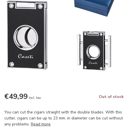
€49,99
Out of stock
Incl. tax
You can cut the cigars straight with the double blades. With this
cutter, cigars can be up to 23 mm. in diameter can be cut without
any problems.
Read more
.