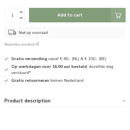
Add to cart
Niet op voorraad
Share this product
Gratis verzending
vanaf € 80,- (NL) & € 100,- (BE)
Op werkdagen voor 16:00 uur besteld
, dezelfde dag
verstuurd*
Gratis retourneren
binnen Nederland
Product description