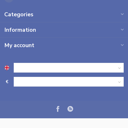
Categories
Information
My account
€