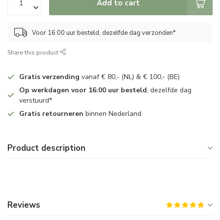
Add to cart
Voor 16:00 uur besteld, dezelfde dag verzonden*
Share this product
Gratis verzending
vanaf € 80,- (NL) & € 100,- (BE)
Op werkdagen voor 16:00 uur besteld
, dezelfde dag
verstuurd*
Gratis retourneren
binnen Nederland
Product description
Reviews