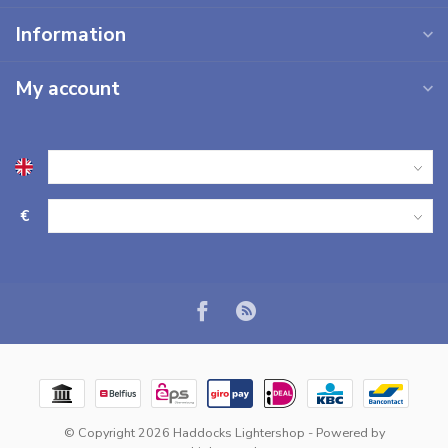
Information
My account
€
© Copyright 2026 Haddocks Lightershop
- Powered by