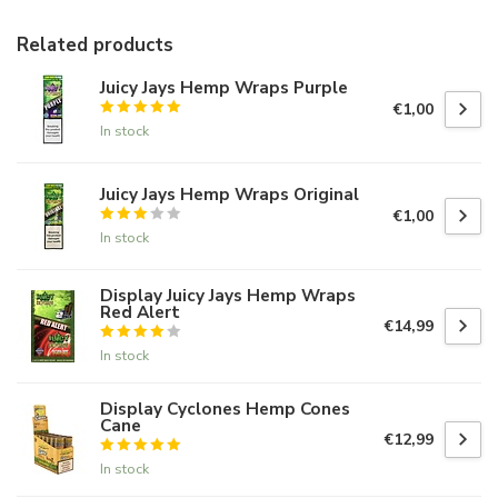
Related products
Juicy Jays Hemp Wraps Purple
€1,00
In stock
Juicy Jays Hemp Wraps Original
€1,00
In stock
Display Juicy Jays Hemp Wraps
Red Alert
€14,99
In stock
Display Cyclones Hemp Cones
Cane
€12,99
In stock