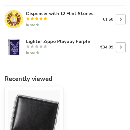
Dispenser with 12 Flint Stones
€1,50
In stock
Lighter Zippo Playboy Purple
€34,99
In stock
Recently viewed