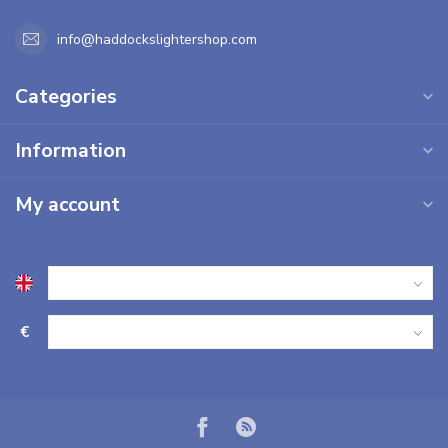
info@haddockslightershop.com
Categories
Information
My account
€