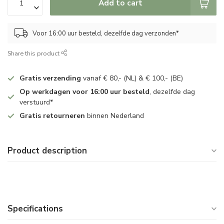
Add to cart
Voor 16:00 uur besteld, dezelfde dag verzonden*
Share this product
Gratis verzending
vanaf € 80,- (NL) & € 100,- (BE)
Op werkdagen voor 16:00 uur besteld
, dezelfde dag
verstuurd*
Gratis retourneren
binnen Nederland
Product description
Specifications