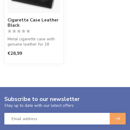
Cigarette Case Leather
Black
Metal cigarette case with
genuine leather for 18
cigarettes.
€28,99
Subscribe to our newsletter
Stay up to date with our latest offers