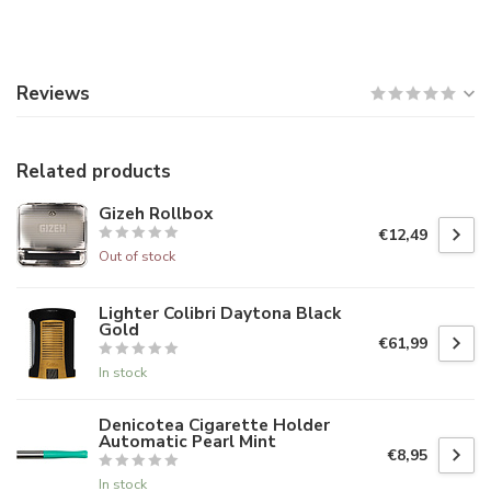
Reviews
Related products
Gizeh Rollbox
€12,49
Out of stock
Lighter Colibri Daytona Black
Gold
€61,99
In stock
Denicotea Cigarette Holder
Automatic Pearl Mint
€8,95
In stock