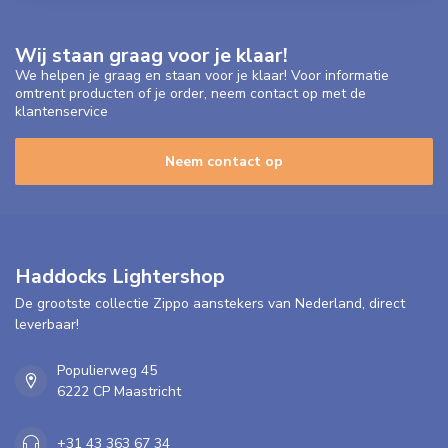
Wij staan graag voor je klaar!
We helpen je graag en staan voor je klaar! Voor informatie
omtrent producten of je order, neem contact op met de
klantenservice
Neem contact op
Haddocks Lightershop
De grootste collectie Zippo aanstekers van Nederland, direct
leverbaar!
Populierweg 45
6222 CP Maastricht
+31 43 363 67 34