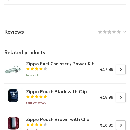
Reviews
Related products
Zippo Fuel Canister / Power Kit
€17,99
In stock
Zippo Pouch Black with Clip
€18,99
Out of stock
Zippo Pouch Brown with Clip
€18,99