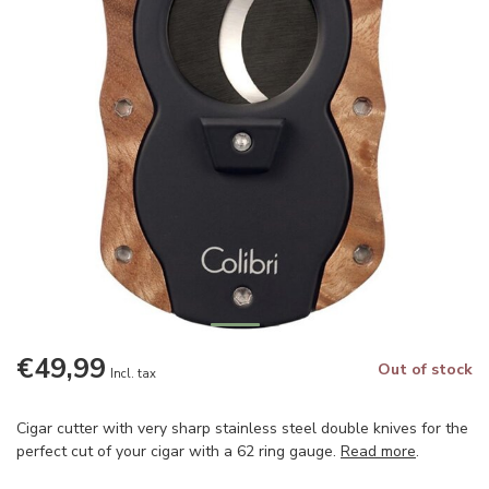
€49,99
Out of stock
Incl. tax
Cigar cutter with very sharp stainless steel double knives for the
perfect cut of your cigar with a 62 ring gauge.
Read more
.