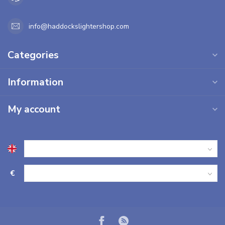
info@haddockslightershop.com
Categories
Information
My account
€