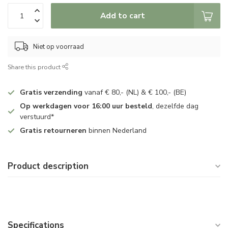
Add to cart
Niet op voorraad
Share this product
Gratis verzending
vanaf € 80,- (NL) & € 100,- (BE)
Op werkdagen voor 16:00 uur besteld
, dezelfde dag
verstuurd*
Gratis retourneren
binnen Nederland
Product description
Specifications