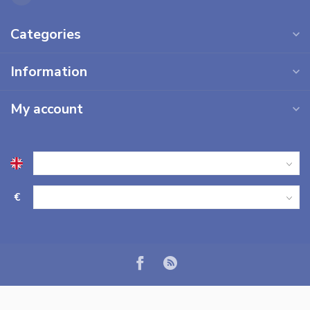
Categories
Information
My account
€