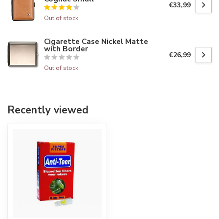
€33,99
Out of stock
Cigarette Case Nickel Matte
with Border
€26,99
Out of stock
Recently viewed