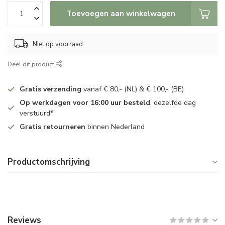
Toevoegen aan winkelwagen
Niet op voorraad
Deel dit product
Gratis verzending
vanaf € 80,- (NL) & € 100,- (BE)
Op werkdagen voor 16:00 uur besteld
, dezelfde dag
verstuurd*
Gratis retourneren
binnen Nederland
Productomschrijving
Reviews