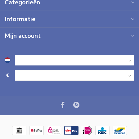
Categorieën
Informatie
Mijn account
€