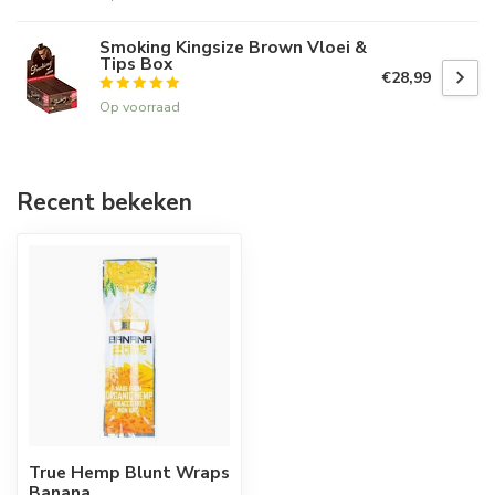
Smoking Kingsize Brown Vloei &
Tips Box
€28,99
Op voorraad
Recent bekeken
True Hemp Blunt Wraps
Banana