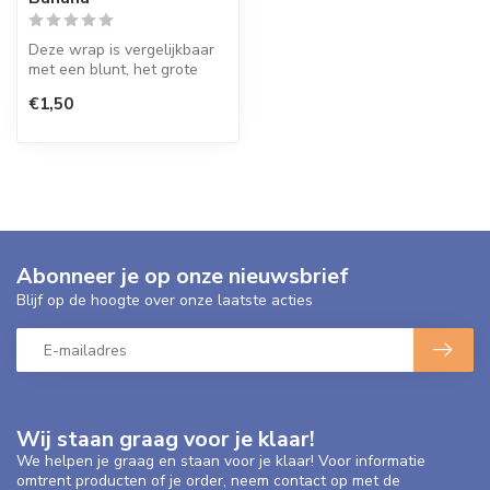
Deze wrap is vergelijkbaar
met een blunt, het grote
verschil is echter dat een b...
€1,50
Abonneer je op onze nieuwsbrief
Blijf op de hoogte over onze laatste acties
Wij staan graag voor je klaar!
We helpen je graag en staan voor je klaar! Voor informatie
omtrent producten of je order, neem contact op met de