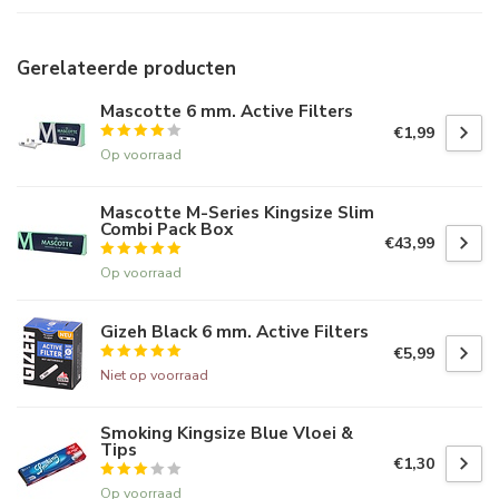
Gerelateerde producten
Mascotte 6 mm. Active Filters
€1,99
Op voorraad
Mascotte M-Series Kingsize Slim
Combi Pack Box
€43,99
Op voorraad
Gizeh Black 6 mm. Active Filters
€5,99
Niet op voorraad
Smoking Kingsize Blue Vloei &
Tips
€1,30
Op voorraad