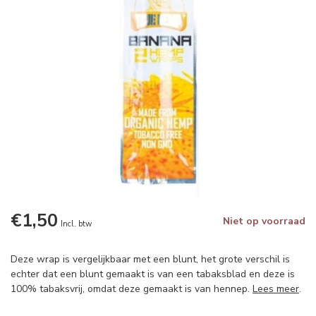
€1,50
Niet op voorraad
Incl. btw
Deze wrap is vergelijkbaar met een blunt, het grote verschil is
echter dat een blunt gemaakt is van een tabaksblad en deze is
100% tabaksvrij, omdat deze gemaakt is van hennep.
Lees meer
.