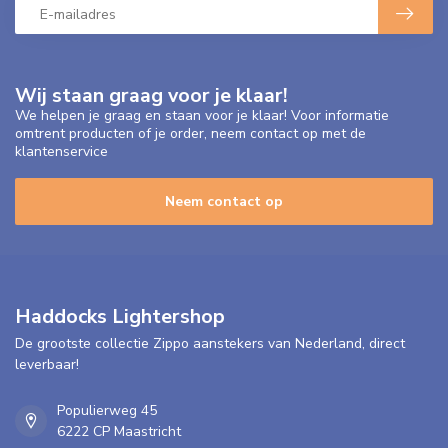
Wij staan graag voor je klaar!
We helpen je graag en staan voor je klaar! Voor informatie
omtrent producten of je order, neem contact op met de
klantenservice
Neem contact op
Haddocks Lightershop
De grootste collectie Zippo aanstekers van Nederland, direct
leverbaar!
Populierweg 45
6222 CP Maastricht