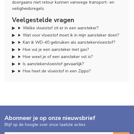
doorgaans niet retour kunnen vanwege transport- en
veiligheidsregels.
Veelgestelde vragen
Welke vloeistof zit er in een aansteker?
Wat voor vloeistof moet ik in mijn aansteker doen?
Kan ik WD-40 gebruiken als aanstekervloeistof?
Hoe vul je een aansteker met gas?
Hoe weet je of een aansteker vol is?
Is aanstekervloeistof gevaarlijk?
Hoe heet de vloeistof in een Zippo?
Abonneer je op onze nieuwsbrief
Blijf op de hoogte over onze laatste acties