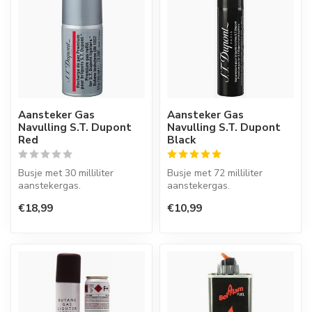
Aansteker Gas
Aansteker Gas
Navulling S.T. Dupont
Navulling S.T. Dupont
Red
Black
Busje met 30 milliliter
Busje met 72 milliliter
aanstekergas.
aanstekergas.
€18,99
€10,99