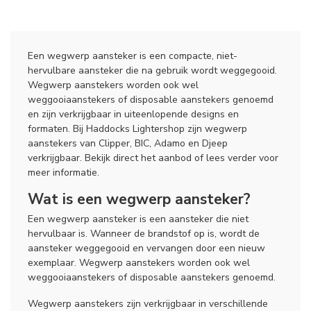
Een wegwerp aansteker is een compacte, niet-
hervulbare aansteker die na gebruik wordt weggegooid.
Wegwerp aanstekers worden ook wel
weggooiaanstekers of disposable aanstekers genoemd
en zijn verkrijgbaar in uiteenlopende designs en
formaten. Bij Haddocks Lightershop zijn wegwerp
aanstekers van Clipper, BIC, Adamo en Djeep
verkrijgbaar. Bekijk direct het aanbod of lees verder voor
meer informatie.
Wat is een wegwerp aansteker?
Een wegwerp aansteker is een aansteker die niet
hervulbaar is. Wanneer de brandstof op is, wordt de
aansteker weggegooid en vervangen door een nieuw
exemplaar. Wegwerp aanstekers worden ook wel
weggooiaanstekers of disposable aanstekers genoemd.
Wegwerp aanstekers zijn verkrijgbaar in verschillende