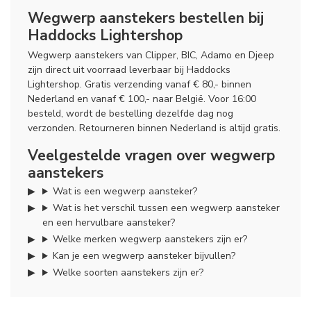
Wegwerp aanstekers bestellen bij
Haddocks Lightershop
Wegwerp aanstekers van Clipper, BIC, Adamo en Djeep
zijn direct uit voorraad leverbaar bij Haddocks
Lightershop. Gratis verzending vanaf € 80,- binnen
Nederland en vanaf € 100,- naar België. Voor 16:00
besteld, wordt de bestelling dezelfde dag nog
verzonden. Retourneren binnen Nederland is altijd gratis.
Veelgestelde vragen over wegwerp
aanstekers
Wat is een wegwerp aansteker?
Wat is het verschil tussen een wegwerp aansteker
en een hervulbare aansteker?
Welke merken wegwerp aanstekers zijn er?
Kan je een wegwerp aansteker bijvullen?
Welke soorten aanstekers zijn er?