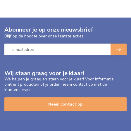
Abonneer je op onze nieuwsbrief
Blijf op de hoogte over onze laatste acties
Wij staan graag voor je klaar!
We helpen je graag en staan voor je klaar! Voor informatie
omtrent producten of je order, neem contact op met de
klantenservice
Neem contact op