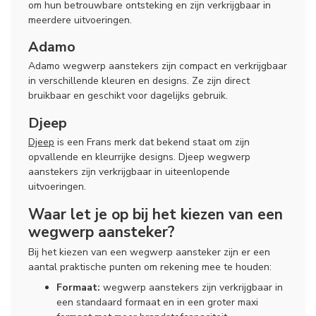
om hun betrouwbare ontsteking en zijn verkrijgbaar in
meerdere uitvoeringen.
Adamo
Adamo wegwerp aanstekers zijn compact en verkrijgbaar
in verschillende kleuren en designs. Ze zijn direct
bruikbaar en geschikt voor dagelijks gebruik.
Djeep
Djeep
is een Frans merk dat bekend staat om zijn
opvallende en kleurrijke designs. Djeep wegwerp
aanstekers zijn verkrijgbaar in uiteenlopende
uitvoeringen.
Waar let je op bij het kiezen van een
wegwerp aansteker?
Bij het kiezen van een wegwerp aansteker zijn er een
aantal praktische punten om rekening mee te houden:
Formaat:
wegwerp aanstekers zijn verkrijgbaar in
een standaard formaat en in een groter maxi