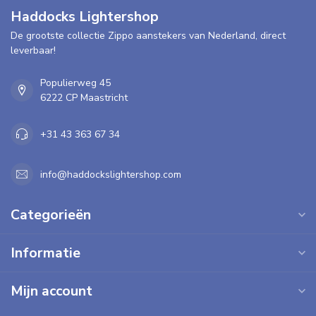
Haddocks Lightershop
De grootste collectie Zippo aanstekers van Nederland, direct
leverbaar!
Populierweg 45
6222 CP Maastricht
+31 43 363 67 34
info@haddockslightershop.com
Categorieën
Informatie
Mijn account