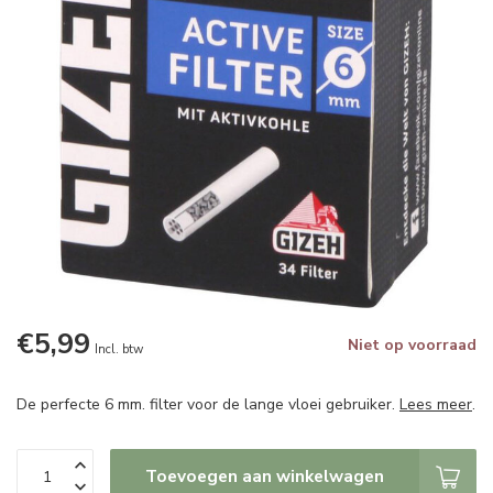
€5,99
Niet op voorraad
Incl. btw
De perfecte 6 mm. filter voor de lange vloei gebruiker.
Lees meer
.
Toevoegen aan winkelwagen