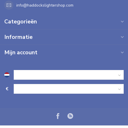
info@haddockslightershop.com
Categorieën
Informatie
Mijn account
€