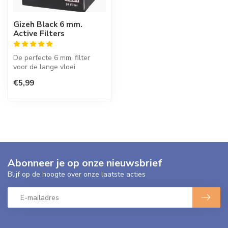
Gizeh Black 6 mm.
Active Filters
De perfecte 6 mm. filter
voor de lange vloei
gebruiker.
€5,99
Abonneer je op onze nieuwsbrief
Blijf op de hoogte over onze laatste acties