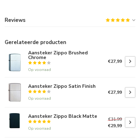
Reviews
Gerelateerde producten
Aansteker Zippo Brushed
Chrome
€27,99
Op voorraad
Aansteker Zippo Satin Finish
€27,99
Op voorraad
Aansteker Zippo Black Matte
€31,99
€29,99
Op voorraad