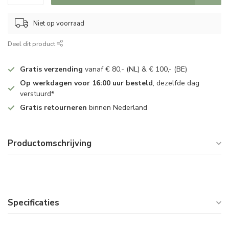
Niet op voorraad
Deel dit product
Gratis verzending
vanaf € 80,- (NL) & € 100,- (BE)
Op werkdagen voor 16:00 uur besteld
, dezelfde dag
verstuurd*
Gratis retourneren
binnen Nederland
Productomschrijving
Specificaties