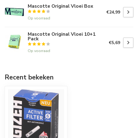
Mascotte Original Vloei Box
€24,99
Op voorraad
Mascotte Original Vloei 10+1
Pack
€5,69
Op voorraad
Recent bekeken