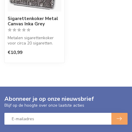
Sigarettenkoker Metal
Canvas Inka Grey
Metalen sigarettenkoker
voor circa 20 sigaretten.
€10,99
Abonneer je op onze nieuwsbrief
Blijf op de hoogte over onze laatste acties