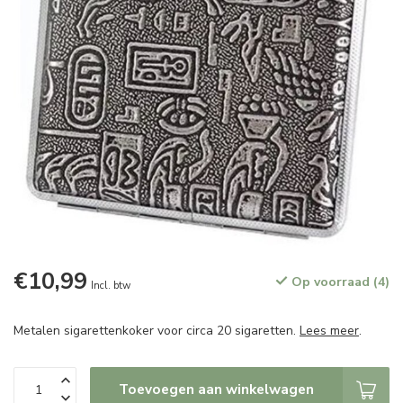
€10,99
Op voorraad (4)
Incl. btw
Metalen sigarettenkoker voor circa 20 sigaretten.
Lees meer
.
Toevoegen aan winkelwagen