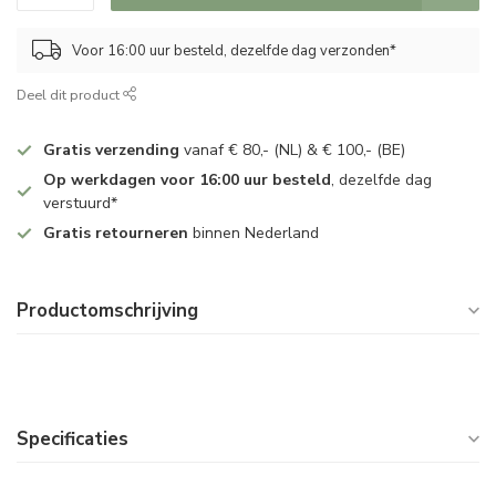
Voor 16:00 uur besteld, dezelfde dag verzonden*
Deel dit product
Gratis verzending
vanaf € 80,- (NL) & € 100,- (BE)
Op werkdagen voor 16:00 uur besteld
, dezelfde dag
verstuurd*
Gratis retourneren
binnen Nederland
Productomschrijving
Specificaties