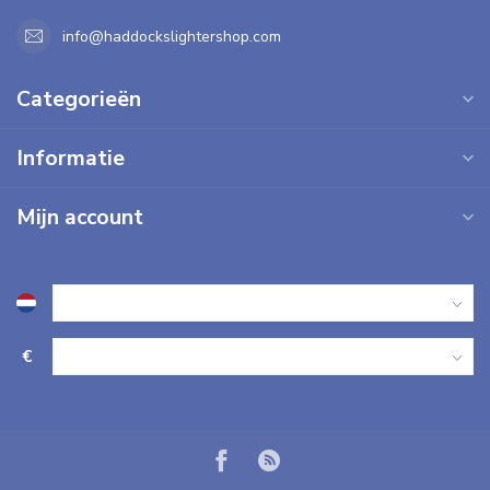
info@haddockslightershop.com
Categorieën
Informatie
Mijn account
€