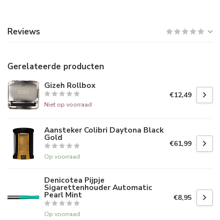
Reviews
Gerelateerde producten
Gizeh Rollbox
€12,49
Niet op voorraad
Aansteker Colibri Daytona Black
Gold
€61,99
Op voorraad
Denicotea Pijpje
Sigarettenhouder Automatic
Pearl Mint
€8,95
Op voorraad