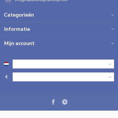
Categorieën
Informatie
Mijn account
€