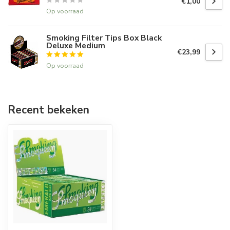
€1,00
Op voorraad
Smoking Filter Tips Box Black
Deluxe Medium
€23,99
Op voorraad
Recent bekeken