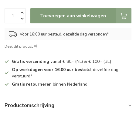
Toevoegen aan winkelwagen
Voor 16:00 uur besteld, dezelfde dag verzonden*
Deel dit product
Gratis verzending
vanaf € 80,- (NL) & € 100,- (BE)
Op werkdagen voor 16:00 uur besteld
, dezelfde dag
verstuurd*
Gratis retourneren
binnen Nederland
Productomschrijving