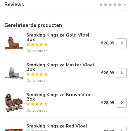
Reviews
Gerelateerde producten
Smoking Kingsize Gold Vloei
Box
€26,99
Op voorraad
Smoking Kingsize Master Vloei
Box
€26,99
Op voorraad
Smoking Kingsize Brown Vloei
Box
€28,99
Op voorraad
Smoking Kingsize Red Vloei