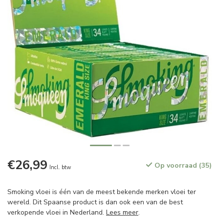
€26,99
Op voorraad (35)
Incl. btw
Smoking vloei is één van de meest bekende merken vloei ter
wereld. Dit Spaanse product is dan ook een van de best
verkopende vloei in Nederland.
Lees meer
.