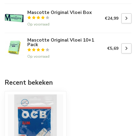
Mascotte Original Vloei Box
€24,99
Op voorraad
Mascotte Original Vloei 10+1
Pack
€5,69
Op voorraad
Recent bekeken