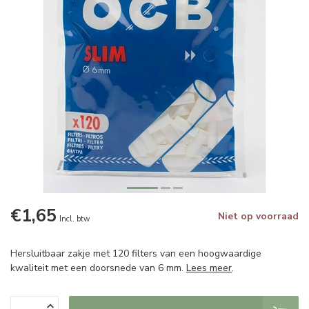
€1,65
Niet op voorraad
Incl. btw
Hersluitbaar zakje met 120 filters van een hoogwaardige
kwaliteit met een doorsnede van 6 mm.
Lees meer
.