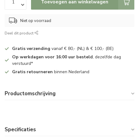
Toevoegen aan winkelwagen
Niet op voorraad
Deel dit product
Gratis verzending
vanaf € 80,- (NL) & € 100,- (BE)
Op werkdagen voor 16:00 uur besteld
, dezelfde dag
verstuurd*
Gratis retourneren
binnen Nederland
Productomschrijving
Specificaties