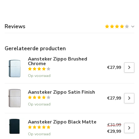
Reviews
Gerelateerde producten
Aansteker Zippo Brushed
Chrome
€27,99
Op voorraad
Aansteker Zippo Satin Finish
€27,99
Op voorraad
Aansteker Zippo Black Matte
€31,99
€29,99
Op voorraad