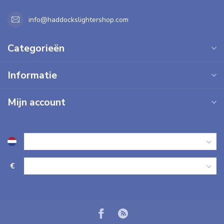
info@haddockslightershop.com
Categorieën
Informatie
Mijn account
€