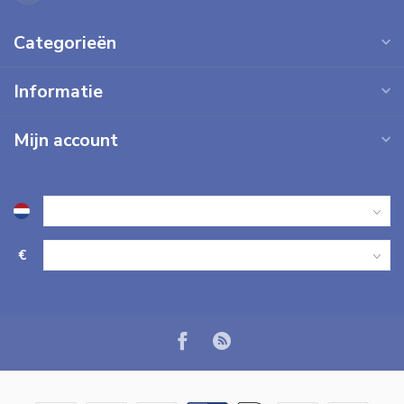
Categorieën
Informatie
Mijn account
€