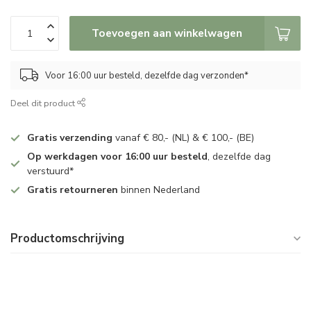
Toevoegen aan winkelwagen
Voor 16:00 uur besteld, dezelfde dag verzonden*
Deel dit product
Gratis verzending
vanaf € 80,- (NL) & € 100,- (BE)
Op werkdagen voor 16:00 uur besteld
, dezelfde dag
verstuurd*
Gratis retourneren
binnen Nederland
Productomschrijving