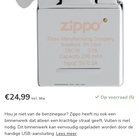
€24,99
Op voorraad (5)
Incl. btw
Hou je niet van de benzinegeur? Zippo heeft nu ook een
binnenwerk dat alleen een krachtige straal geeft. Vullen is niet
nodig. Dit binnenwerk kan eenvoudig opgeladen worden door de
handige USB-aansluiting.
Lees meer
.