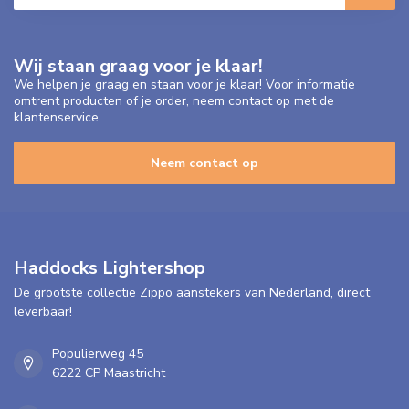
Wij staan graag voor je klaar!
We helpen je graag en staan voor je klaar! Voor informatie
omtrent producten of je order, neem contact op met de
klantenservice
Neem contact op
Haddocks Lightershop
De grootste collectie Zippo aanstekers van Nederland, direct
leverbaar!
Populierweg 45
6222 CP Maastricht