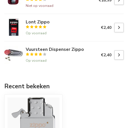
€18,99
Niet op voorraad
Lont Zippo
€2,40
Op voorraad
Vuursteen Dispenser Zippo
€2,40
Op voorraad
Recent bekeken