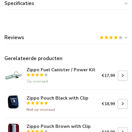
Specificaties
Reviews
Gerelateerde producten
Zippo Fuel Canister / Power Kit
€17,99
Op voorraad
Zippo Pouch Black with Clip
€18,99
Niet op voorraad
Zippo Pouch Brown with Clip