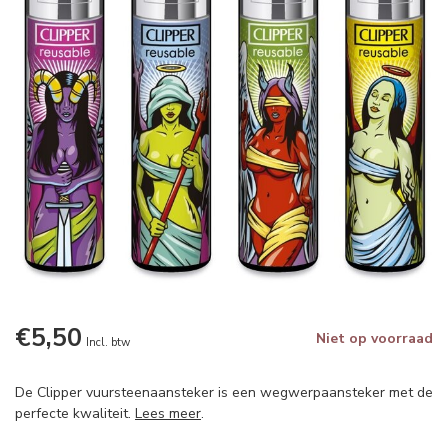
€5,50
Niet op voorraad
Incl. btw
De Clipper vuursteenaansteker is een wegwerpaansteker met de
perfecte kwaliteit.
Lees meer
.