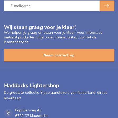
Wij staan graag voor je klaar!
We helpen je graag en staan voor je klaar! Voor informatie
omtrent producten of je order, neem contact op met de
klantenservice
Neem contact op
Haddocks Lightershop
De grootste collectie Zippo aanstekers van Nederland, direct
leverbaar!
Populierweg 45
6222 CP Maastricht