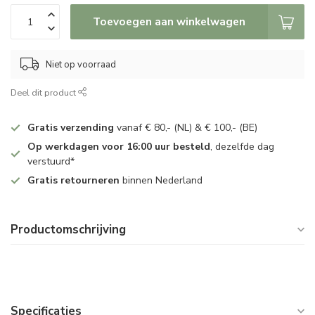
Toevoegen aan winkelwagen
Niet op voorraad
Deel dit product
Gratis verzending
vanaf € 80,- (NL) & € 100,- (BE)
Op werkdagen voor 16:00 uur besteld
, dezelfde dag
verstuurd*
Gratis retourneren
binnen Nederland
Productomschrijving
Specificaties