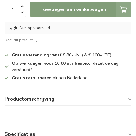
Toevoegen aan winkelwagen
Niet op voorraad
Deel dit product
Gratis verzending
vanaf € 80,- (NL) & € 100,- (BE)
Op werkdagen voor 16:00 uur besteld
, dezelfde dag
verstuurd*
Gratis retourneren
binnen Nederland
Productomschrijving
Specificaties