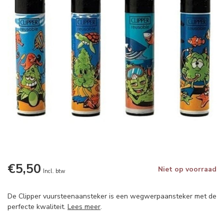
€5,50
Niet op voorraad
Incl. btw
De Clipper vuursteenaansteker is een wegwerpaansteker met de
perfecte kwaliteit.
Lees meer
.