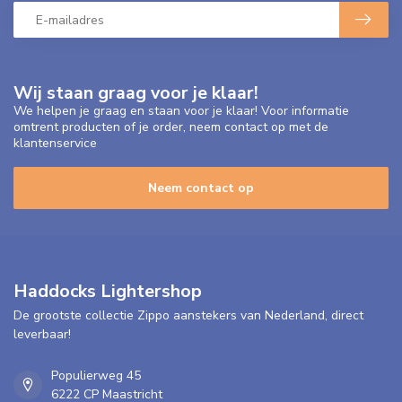
Wij staan graag voor je klaar!
We helpen je graag en staan voor je klaar! Voor informatie
omtrent producten of je order, neem contact op met de
klantenservice
Neem contact op
Haddocks Lightershop
De grootste collectie Zippo aanstekers van Nederland, direct
leverbaar!
Populierweg 45
6222 CP Maastricht