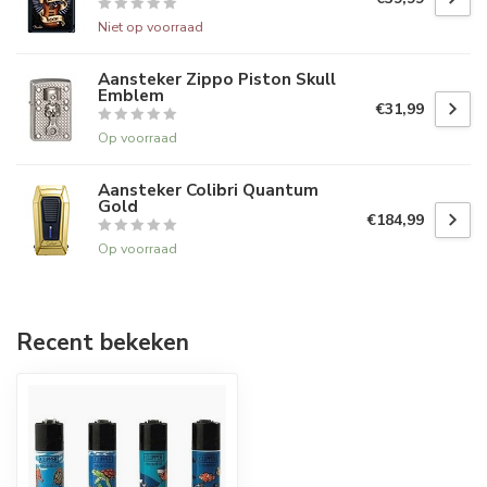
Niet op voorraad
Aansteker Zippo Piston Skull
Emblem
€31,99
Op voorraad
Aansteker Colibri Quantum
Gold
€184,99
Op voorraad
Recent bekeken