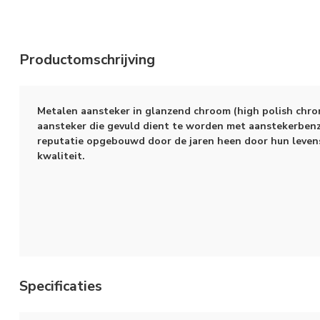
Productomschrijving
Metalen aansteker in glanzend chroom (high polish chro
aansteker die gevuld dient te worden met aanstekerbenz
reputatie opgebouwd door de jaren heen door hun leven
kwaliteit.
Specificaties