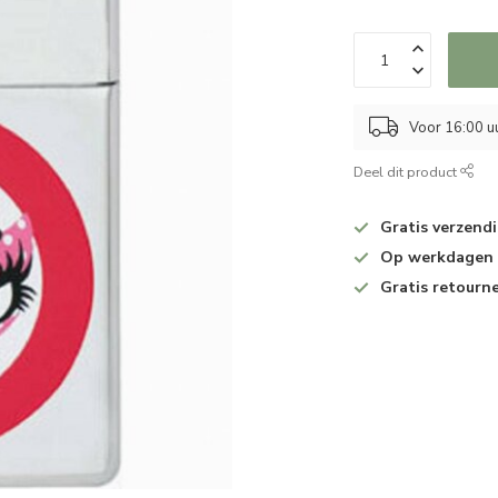
Voor 16:00 u
Deel dit product
Gratis verzend
Op werkdagen v
Gratis retourn