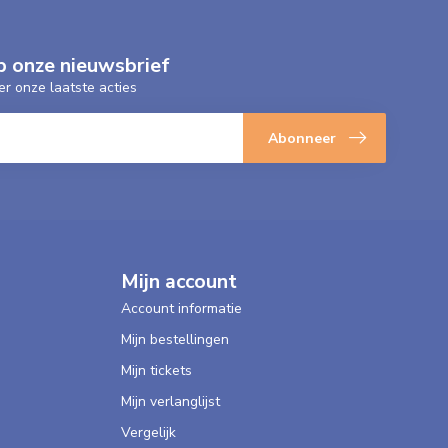
p onze nieuwsbrief
er onze laatste acties
Abonneer
Mijn account
Account informatie
Mijn bestellingen
Mijn tickets
Mijn verlanglijst
Vergelijk