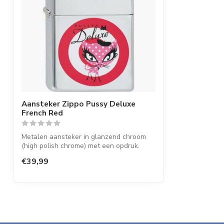
Aansteker Zippo Pussy Deluxe
French Red
Metalen aansteker in glanzend chroom
(high polish chrome) met een opdruk.
€39,99