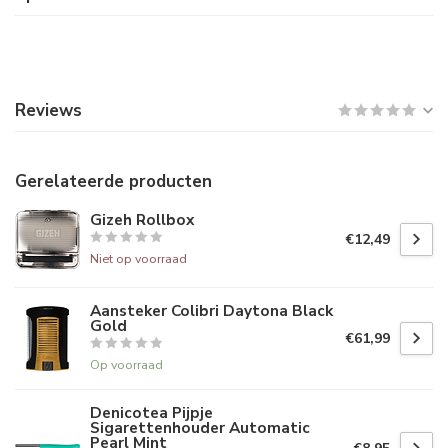
Reviews
Gerelateerde producten
Gizeh Rollbox
€12,49
Niet op voorraad
Aansteker Colibri Daytona Black
Gold
€61,99
Op voorraad
Denicotea Pijpje
Sigarettenhouder Automatic
Pearl Mint