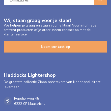
Wij staan graag voor je klaar!
We helpen je graag en staan voor je klaar! Voor informatie
omtrent producten of je order, neem contact op met de
klantenservice
Neem contact op
Haddocks Lightershop
De grootste collectie Zippo aanstekers van Nederland, direct
leverbaar!
Populierweg 45
6222 CP Maastricht