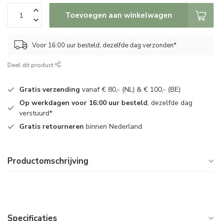
Toevoegen aan winkelwagen
Voor 16:00 uur besteld, dezelfde dag verzonden*
Deel dit product
Gratis verzending
vanaf € 80,- (NL) & € 100,- (BE)
Op werkdagen voor 16:00 uur besteld
, dezelfde dag
verstuurd*
Gratis retourneren
binnen Nederland
Productomschrijving
Specificaties