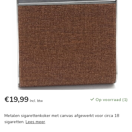
€19,99
Op voorraad (1)
Incl. btw
Metalen sigarettenkoker met canvas afgewerkt voor circa 18
sigaretten.
Lees meer
.