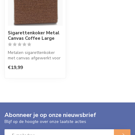
Sigarettenkoker Metal
Canvas Coffee Large
Metalen sigarettenkoker
met canvas afgewerkt voor
circa 18 sigaretten.
€19,99
Abonneer je op onze nieuwsbrief
Blijf op de hoogte over onze laatste acties