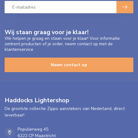
Wij staan graag voor je klaar!
We helpen je graag en staan voor je klaar! Voor informatie
omtrent producten of je order, neem contact op met de
klantenservice
Neem contact op
Haddocks Lightershop
De grootste collectie Zippo aanstekers van Nederland, direct
leverbaar!
Populierweg 45
6222 CP Maastricht