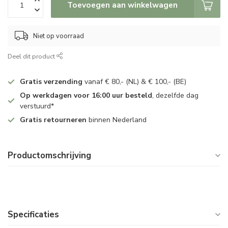
Toevoegen aan winkelwagen
Niet op voorraad
Deel dit product
Gratis verzending
vanaf € 80,- (NL) & € 100,- (BE)
Op werkdagen voor 16:00 uur besteld
, dezelfde dag
verstuurd*
Gratis retourneren
binnen Nederland
Productomschrijving
Specificaties