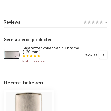
Reviews
Gerelateerde producten
Sigarettenkoker Satin Chrome
(120 mm.)
€26,99
Niet op voorraad
Recent bekeken