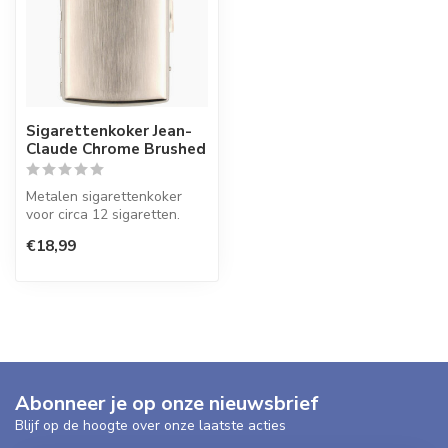
Sigarettenkoker Jean-
Claude Chrome Brushed
Metalen sigarettenkoker
voor circa 12 sigaretten.
€18,99
Abonneer je op onze nieuwsbrief
Blijf op de hoogte over onze laatste acties