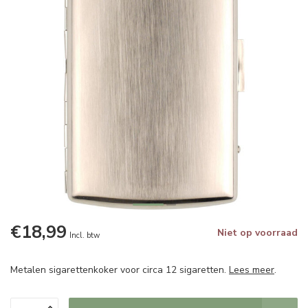
€18,99
Niet op voorraad
Incl. btw
Metalen sigarettenkoker voor circa 12 sigaretten.
Lees meer
.