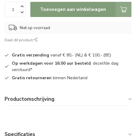
Toevoegen aan winkelwagen
Niet op voorraad
Deel dit product
Gratis verzending
vanaf € 80,- (NL) & € 100,- (BE)
Op werkdagen voor 16:00 uur besteld
, dezelfde dag
verstuurd*
Gratis retourneren
binnen Nederland
Productomschrijving
Specificaties