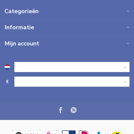
Categorieën
Informatie
Mijn account
€