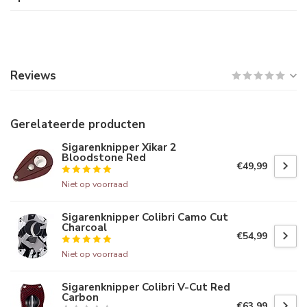
Reviews
Gerelateerde producten
Sigarenknipper Xikar 2
Bloodstone Red
€49,99
Niet op voorraad
Sigarenknipper Colibri Camo Cut
Charcoal
€54,99
Niet op voorraad
Sigarenknipper Colibri V-Cut Red
Carbon
€63,99