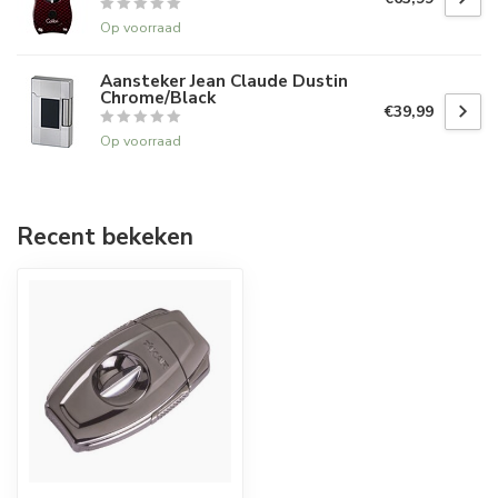
Op voorraad
Aansteker Jean Claude Dustin
Chrome/Black
€39,99
Op voorraad
Recent bekeken