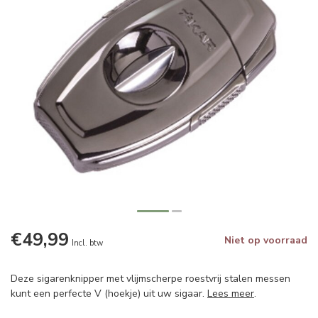
€49,99
Niet op voorraad
Incl. btw
Deze sigarenknipper met vlijmscherpe roestvrij stalen messen
kunt een perfecte V (hoekje) uit uw sigaar.
Lees meer
.