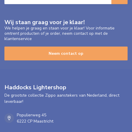
Wij staan graag voor je klaar!
We helpen je graag en staan voor je klaar! Voor informatie
omtrent producten of je order, neem contact op met de
klantenservice
Neem contact op
Haddocks Lightershop
De grootste collectie Zippo aanstekers van Nederland, direct
leverbaar!
Populierweg 45
6222 CP Maastricht