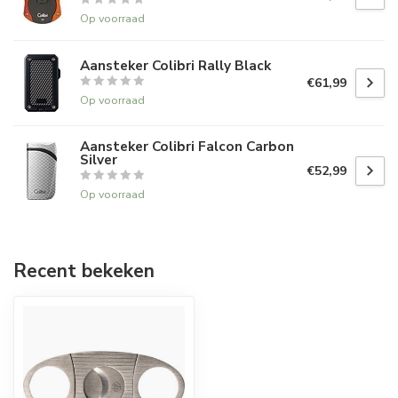
Op voorraad
Aansteker Colibri Rally Black
€61,99
Op voorraad
Aansteker Colibri Falcon Carbon
Silver
€52,99
Op voorraad
Recent bekeken