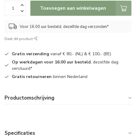
Toevoegen aan winkelwagen
Voor 16:00 uur besteld, dezelfde dag verzonden*
Deel dit product
Gratis verzending
vanaf € 80,- (NL) & € 100,- (BE)
Op werkdagen voor 16:00 uur besteld
, dezelfde dag
verstuurd*
Gratis retourneren
binnen Nederland
Productomschrijving
Specificaties