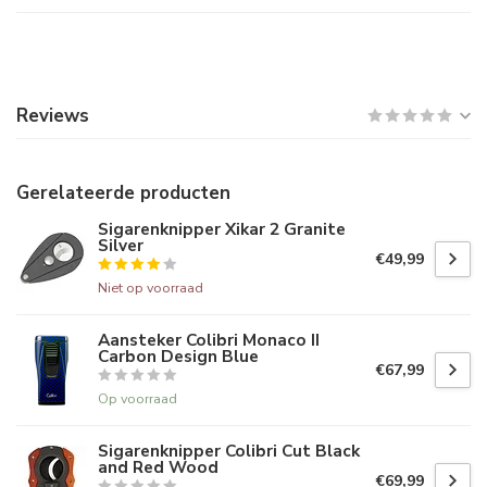
Reviews
Gerelateerde producten
Sigarenknipper Xikar 2 Granite
Silver
€49,99
Niet op voorraad
Aansteker Colibri Monaco II
Carbon Design Blue
€67,99
Op voorraad
Sigarenknipper Colibri Cut Black
and Red Wood
€69,99