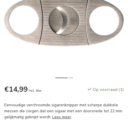
€14,99
Op voorraad (1)
Incl. btw
Eenvoudige verchroomde sigarenknipper met scherpe dubbele
messen die zorgen dat een sigaar met een doorsnede tot 22 mm.
gelijkmatig geknipt wordt.
Lees meer
.