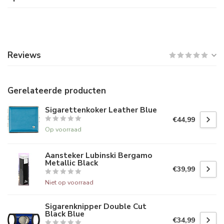
Reviews
Gerelateerde producten
Sigarettenkoker Leather Blue
€44,99
Op voorraad
Aansteker Lubinski Bergamo
Metallic Black
€39,99
Niet op voorraad
Sigarenknipper Double Cut
Black Blue
€34,99