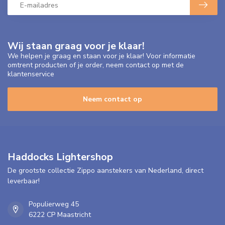
Wij staan graag voor je klaar!
We helpen je graag en staan voor je klaar! Voor informatie
omtrent producten of je order, neem contact op met de
klantenservice
Neem contact op
Haddocks Lightershop
De grootste collectie Zippo aanstekers van Nederland, direct
leverbaar!
Populierweg 45
6222 CP Maastricht