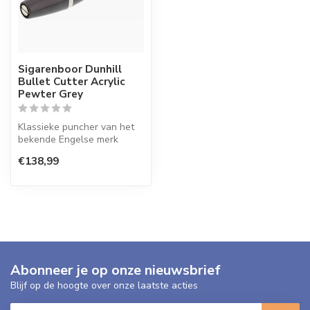
Sigarenboor Dunhill
Bullet Cutter Acrylic
Pewter Grey
Klassieke puncher van het
bekende Engelse merk
Dunhill.
€138,99
Abonneer je op onze nieuwsbrief
Blijf op de hoogte over onze laatste acties