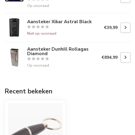
Op voorraad
Aansteker Xikar Astral Black
€39,99
Niet op voorraad
Aansteker Dunhill Rollagas
Diamond
€894,99
Op voorraad
Recent bekeken