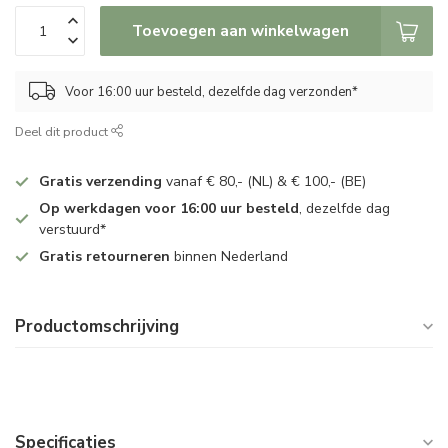
Toevoegen aan winkelwagen
Voor 16:00 uur besteld, dezelfde dag verzonden*
Deel dit product
Gratis verzending
vanaf € 80,- (NL) & € 100,- (BE)
Op werkdagen voor 16:00 uur besteld
, dezelfde dag
verstuurd*
Gratis retourneren
binnen Nederland
Productomschrijving
Specificaties