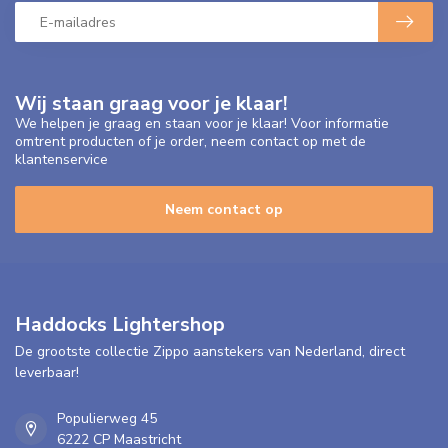
Wij staan graag voor je klaar!
We helpen je graag en staan voor je klaar! Voor informatie
omtrent producten of je order, neem contact op met de
klantenservice
Neem contact op
Haddocks Lightershop
De grootste collectie Zippo aanstekers van Nederland, direct
leverbaar!
Populierweg 45
6222 CP Maastricht