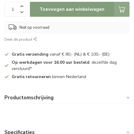
Toevoegen aan winkelwagen
Niet op voorraad
Deel dit product
Gratis verzending
vanaf € 80,- (NL) & € 100,- (BE)
Op werkdagen voor 16:00 uur besteld
, dezelfde dag
verstuurd*
Gratis retourneren
binnen Nederland
Productomschrijving
Specificaties