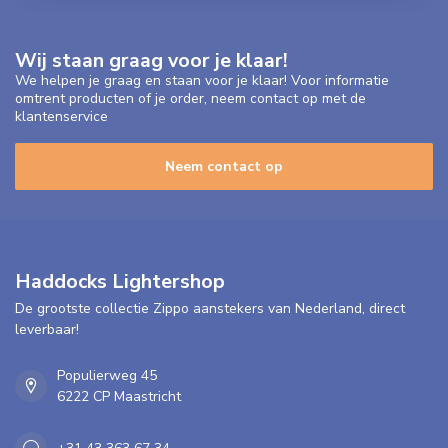
Wij staan graag voor je klaar!
We helpen je graag en staan voor je klaar! Voor informatie
omtrent producten of je order, neem contact op met de
klantenservice
Neem contact op
Haddocks Lightershop
De grootste collectie Zippo aanstekers van Nederland, direct
leverbaar!
Populierweg 45
6222 CP Maastricht