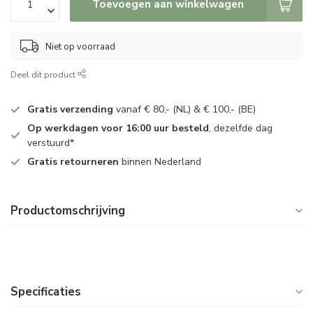
Toevoegen aan winkelwagen
Niet op voorraad
Deel dit product
Gratis verzending
vanaf € 80,- (NL) & € 100,- (BE)
Op werkdagen voor 16:00 uur besteld
, dezelfde dag
verstuurd*
Gratis retourneren
binnen Nederland
Productomschrijving
Specificaties