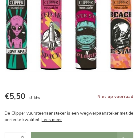
€5,50
Niet op voorraad
Incl. btw
De Clipper vuursteenaansteker is een wegwerpaansteker met de
perfecte kwaliteit.
Lees meer
.