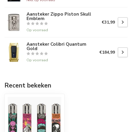
Aansteker Zippo Piston Skull
Emblem
€31,99
Op voorraad
Aansteker Colibri Quantum
Gold
€184,99
Op voorraad
Recent bekeken