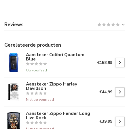
Reviews
Gerelateerde producten
Aansteker Colibri Quantum
Blue
€158,99
Op voorraad
Aansteker Zippo Harley
Davidson
€44,99
Niet op voorraad
Aansteker Zippo Fender Long
Live Rock
€39,99
Niet op voorraad