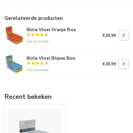
Gerelateerde producten
Rizla Vloei Oranje Box
€28,99
Op voorraad
Rizla Vloei Blauw Box
€28,99
Op voorraad
Recent bekeken