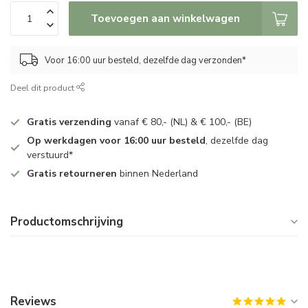
Toevoegen aan winkelwagen
Voor 16:00 uur besteld, dezelfde dag verzonden*
Deel dit product
Gratis verzending
vanaf € 80,- (NL) & € 100,- (BE)
Op werkdagen voor 16:00 uur besteld
, dezelfde dag
verstuurd*
Gratis retourneren
binnen Nederland
Productomschrijving
Reviews