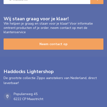
Wij staan graag voor je klaar!
We helpen je graag en staan voor je klaar! Voor informatie
omtrent producten of je order, neem contact op met de
klantenservice
Neem contact op
Haddocks Lightershop
De grootste collectie Zippo aanstekers van Nederland, direct
leverbaar!
Populierweg 45
6222 CP Maastricht