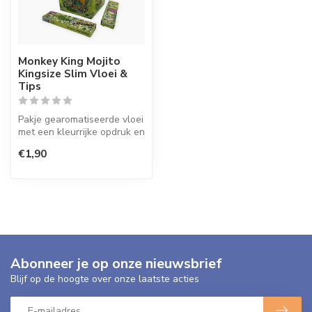
Monkey King Mojito
Kingsize Slim Vloei &
Tips
Pakje gearomatiseerde vloei
met een kleurrijke opdruk en
zeer verrassende smaken...
€1,90
Abonneer je op onze nieuwsbrief
Blijf op de hoogte over onze laatste acties