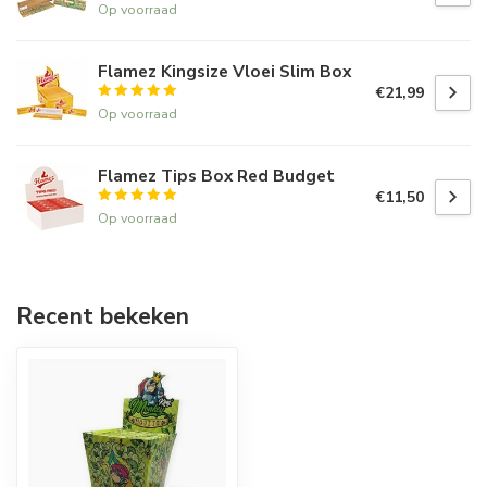
Op voorraad
Flamez Kingsize Vloei Slim Box
€21,99
Op voorraad
Flamez Tips Box Red Budget
€11,50
Op voorraad
Recent bekeken