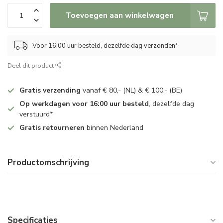
Toevoegen aan winkelwagen
Voor 16:00 uur besteld, dezelfde dag verzonden*
Deel dit product
Gratis verzending
vanaf € 80,- (NL) & € 100,- (BE)
Op werkdagen voor 16:00 uur besteld
, dezelfde dag
verstuurd*
Gratis retourneren
binnen Nederland
Productomschrijving
Specificaties