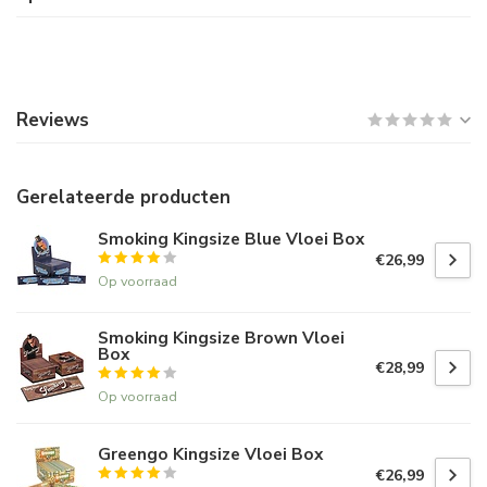
Reviews
Gerelateerde producten
Smoking Kingsize Blue Vloei Box
€26,99
Op voorraad
Smoking Kingsize Brown Vloei
Box
€28,99
Op voorraad
Greengo Kingsize Vloei Box
€26,99