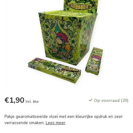
€1,90
Op voorraad (20)
Incl. btw
Pakje gearomatiseerde vloei met een kleurrijke opdruk en zeer
verrassende smaken.
Lees meer
.