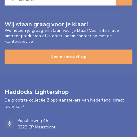
Wij staan graag voor je klaar!
We helpen je graag en staan voor je klaar! Voor informatie
omtrent producten of je order, neem contact op met de
klantenservice
Neem contact op
Haddocks Lightershop
De grootste collectie Zippo aanstekers van Nederland, direct
leverbaar!
Populierweg 45
6222 CP Maastricht