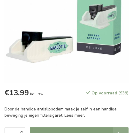
€13,99
Op voorraad (939)
Incl. btw
Door de handige antislipbodem maak je zelf in een handige
beweging je eigen filtersigaret.
Lees meer
.