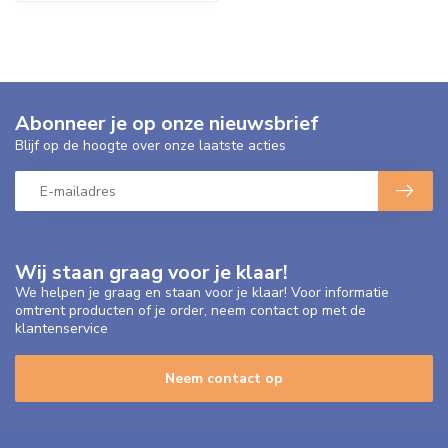
Abonneer je op onze nieuwsbrief
Blijf op de hoogte over onze laatste acties
Wij staan graag voor je klaar!
We helpen je graag en staan voor je klaar! Voor informatie
omtrent producten of je order, neem contact op met de
klantenservice
Neem contact op