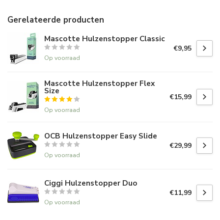
Gerelateerde producten
Mascotte Hulzenstopper Classic
€9,95
Op voorraad
Mascotte Hulzenstopper Flex
Size
€15,99
Op voorraad
OCB Hulzenstopper Easy Slide
€29,99
Op voorraad
Ciggi Hulzenstopper Duo
€11,99
Op voorraad