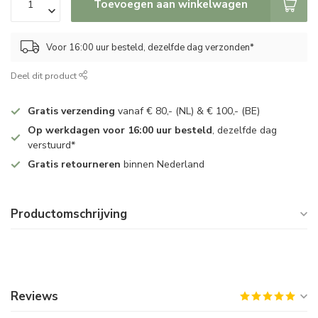
Toevoegen aan winkelwagen
Voor 16:00 uur besteld, dezelfde dag verzonden*
Deel dit product
Gratis verzending
vanaf € 80,- (NL) & € 100,- (BE)
Op werkdagen voor 16:00 uur besteld
, dezelfde dag
verstuurd*
Gratis retourneren
binnen Nederland
Productomschrijving
Reviews