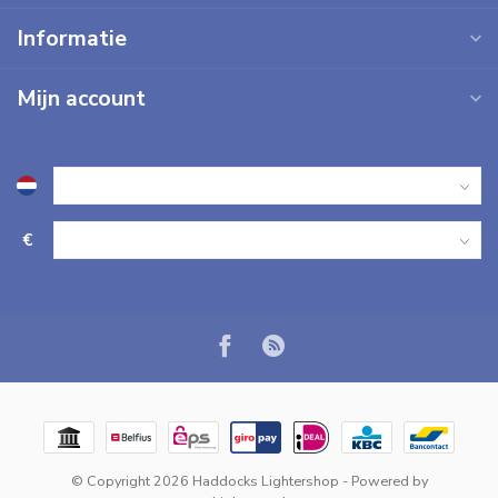
Informatie
Mijn account
€
© Copyright 2026 Haddocks Lightershop
- Powered by