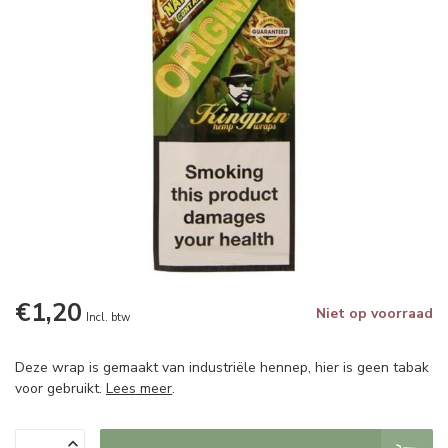
€1,20
Niet op voorraad
Incl. btw
Deze wrap is gemaakt van industriële hennep, hier is geen tabak
voor gebruikt.
Lees meer
.