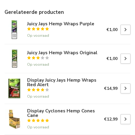
Gerelateerde producten
Juicy Jays Hemp Wraps Purple
€1,00
Op voorraad
Juicy Jays Hemp Wraps Original
€1,00
Op voorraad
Display Juicy Jays Hemp Wraps
Red Alert
€14,99
Op voorraad
Display Cyclones Hemp Cones
Cane
€12,99
Op voorraad