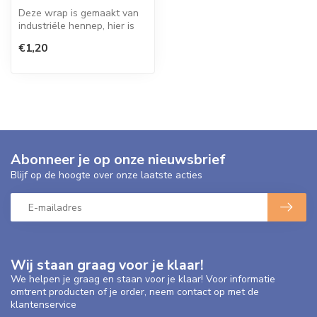
Deze wrap is gemaakt van
industriële hennep, hier is
geen tabak voor gebruikt.
€1,20
Abonneer je op onze nieuwsbrief
Blijf op de hoogte over onze laatste acties
Wij staan graag voor je klaar!
We helpen je graag en staan voor je klaar! Voor informatie
omtrent producten of je order, neem contact op met de
klantenservice