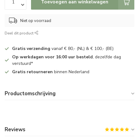
Toevoegen aan winkelwagen
Niet op voorraad
Deel dit product
Gratis verzending
vanaf € 80,- (NL) & € 100,- (BE)
Op werkdagen voor 16:00 uur besteld
, dezelfde dag
verstuurd*
Gratis retourneren
binnen Nederland
Productomschrijving
Reviews