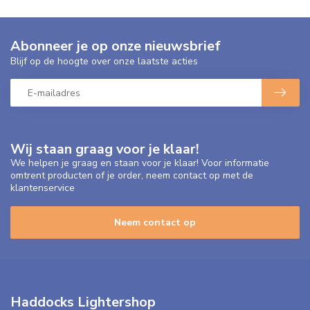
Abonneer je op onze nieuwsbrief
Blijf op de hoogte over onze laatste acties
Wij staan graag voor je klaar!
We helpen je graag en staan voor je klaar! Voor informatie
omtrent producten of je order, neem contact op met de
klantenservice
Neem contact op
Haddocks Lightershop