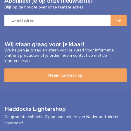
Abonneer je op onze nieuwsbrief
Blijf op de hoogte over onze laatste acties
Wij staan graag voor je klaar!
We helpen je graag en staan voor je klaar! Voor informatie
omtrent producten of je order, neem contact op met de
klantenservice
Neem contact op
Haddocks Lightershop
De grootste collectie Zippo aanstekers van Nederland, direct
leverbaar!