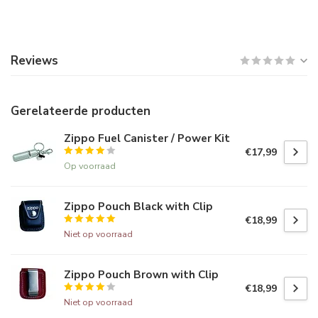
Reviews
Gerelateerde producten
Zippo Fuel Canister / Power Kit
€17,99
Op voorraad
Zippo Pouch Black with Clip
€18,99
Niet op voorraad
Zippo Pouch Brown with Clip
€18,99
Niet op voorraad