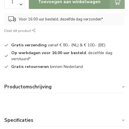
Toevoegen aan winkelwagen
Voor 16:00 uur besteld, dezelfde dag verzonden*
Deel dit product
Gratis verzending
vanaf € 80,- (NL) & € 100,- (BE)
Op werkdagen voor 16:00 uur besteld
, dezelfde dag
verstuurd*
Gratis retourneren
binnen Nederland
Productomschrijving
Specificaties