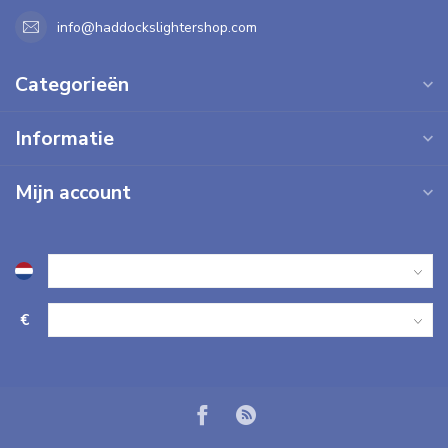
info@haddockslightershop.com
Categorieën
Informatie
Mijn account
€