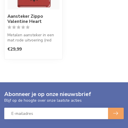
Aansteker Zippo
Valentine Heart
Metalen aansteker in een
mat rode uitvoering (red
matte) met een opdruk.
€29,99
Abonneer je op onze nieuwsbrief
Blijf op de hoogte over onze laatste acties