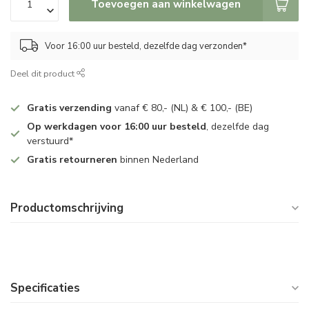
Toevoegen aan winkelwagen
Voor 16:00 uur besteld, dezelfde dag verzonden*
Deel dit product
Gratis verzending
vanaf € 80,- (NL) & € 100,- (BE)
Op werkdagen voor 16:00 uur besteld
, dezelfde dag
verstuurd*
Gratis retourneren
binnen Nederland
Productomschrijving
Specificaties