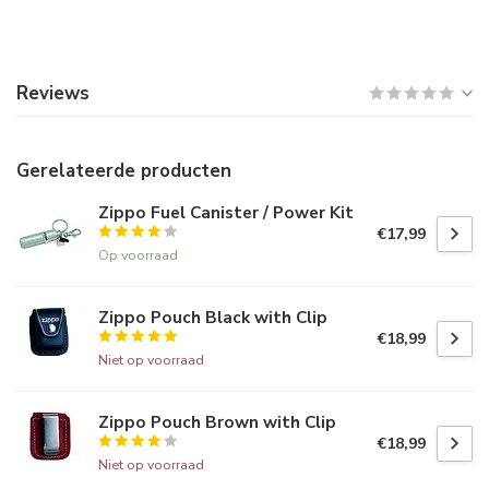
Reviews
Gerelateerde producten
Zippo Fuel Canister / Power Kit
€17,99
Op voorraad
Zippo Pouch Black with Clip
€18,99
Niet op voorraad
Zippo Pouch Brown with Clip
€18,99
Niet op voorraad