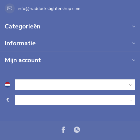
info@haddockslightershop.com
Categorieën
Informatie
Mijn account
€