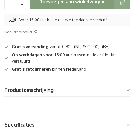
Toevoegen aan winkelwagen
Voor 16:00 uur besteld, dezelfde dag verzonden*
Deel dit product
Gratis verzending
vanaf € 80,- (NL) & € 100,- (BE)
Op werkdagen voor 16:00 uur besteld
, dezelfde dag
verstuurd*
Gratis retourneren
binnen Nederland
Productomschrijving
Specificaties