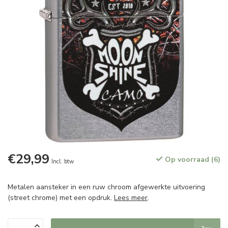
€29,99
Op voorraad (6)
Incl. btw
Metalen aansteker in een ruw chroom afgewerkte uitvoering
(street chrome) met een opdruk.
Lees meer
.