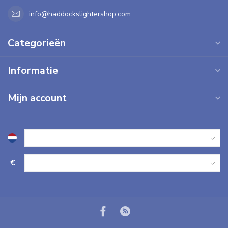
info@haddockslightershop.com
Categorieën
Informatie
Mijn account
€