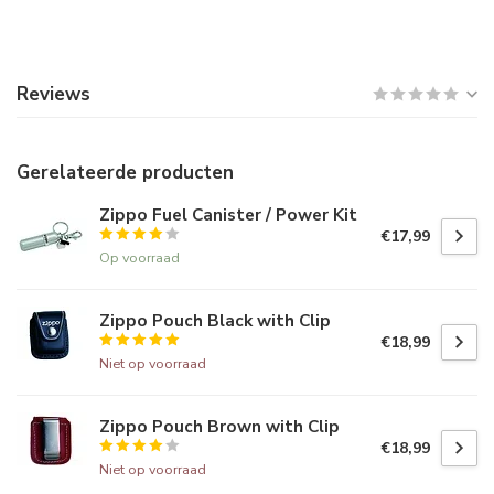
Reviews
Gerelateerde producten
Zippo Fuel Canister / Power Kit
€17,99
Op voorraad
Zippo Pouch Black with Clip
€18,99
Niet op voorraad
Zippo Pouch Brown with Clip
€18,99
Niet op voorraad