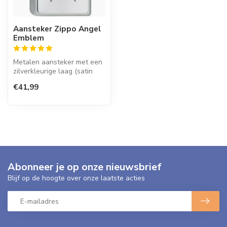
Aansteker Zippo Angel
Emblem
Metalen aansteker met een
zilverkleurige laag (satin
finish) met een embleem.
€41,99
Abonneer je op onze nieuwsbrief
Blijf op de hoogte over onze laatste acties