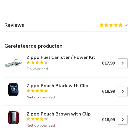
Reviews
Gerelateerde producten
Zippo Fuel Canister / Power Kit
€17,99
Op voorraad
Zippo Pouch Black with Clip
€18,99
Niet op voorraad
Zippo Pouch Brown with Clip
€18,99
Niet op voorraad