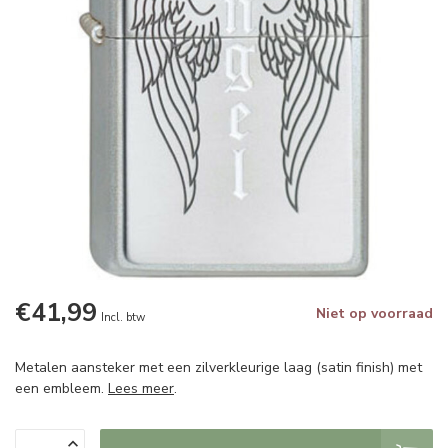
€41,99
Niet op voorraad
Incl. btw
Metalen aansteker met een zilverkleurige laag (satin finish) met
een embleem.
Lees meer
.