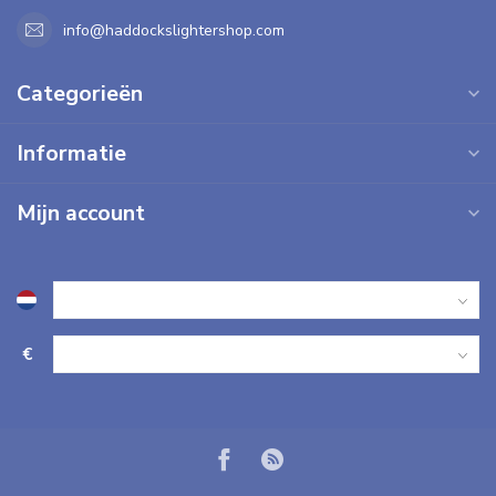
info@haddockslightershop.com
Categorieën
Informatie
Mijn account
€