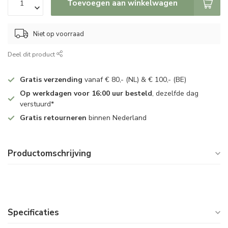
Toevoegen aan winkelwagen
Niet op voorraad
Deel dit product
Gratis verzending
vanaf € 80,- (NL) & € 100,- (BE)
Op werkdagen voor 16:00 uur besteld
, dezelfde dag
verstuurd*
Gratis retourneren
binnen Nederland
Productomschrijving
Specificaties