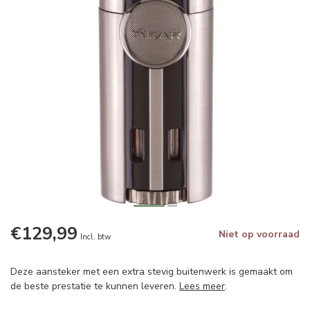
€129,99
Niet op voorraad
Incl. btw
Deze aansteker met een extra stevig buitenwerk is gemaakt om
de beste prestatie te kunnen leveren.
Lees meer
.