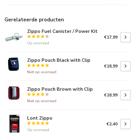
Gerelateerde producten
Zippo Fuel Canister / Power Kit
€17,99
Op voorraad
Zippo Pouch Black with Clip
€18,99
Niet op voorraad
Zippo Pouch Brown with Clip
€18,99
Niet op voorraad
Lont Zippo
€2,40
Op voorraad