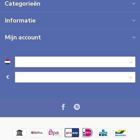
Categorieën
Informatie
Mijn account
€