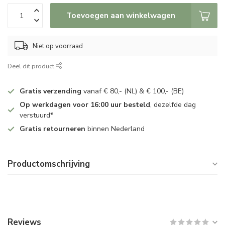
Toevoegen aan winkelwagen
Niet op voorraad
Deel dit product
Gratis verzending
vanaf € 80,- (NL) & € 100,- (BE)
Op werkdagen voor 16:00 uur besteld
, dezelfde dag
verstuurd*
Gratis retourneren
binnen Nederland
Productomschrijving
Reviews