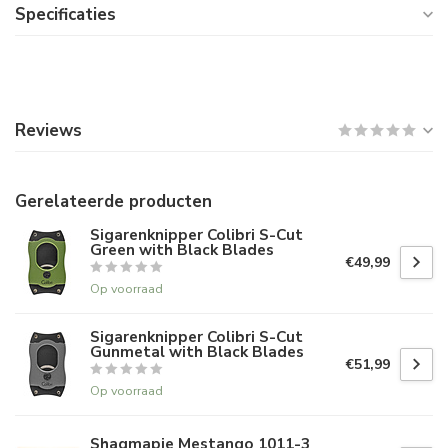
Specificaties
Reviews
Gerelateerde producten
Sigarenknipper Colibri S-Cut
Green with Black Blades
€49,99
Op voorraad
Sigarenknipper Colibri S-Cut
Gunmetal with Black Blades
€51,99
Op voorraad
Shagmapje Mestango 1011-3