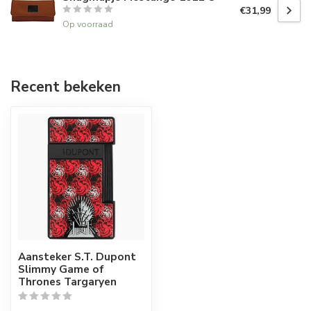
€31,99
Op voorraad
Recent bekeken
Aansteker S.T. Dupont
Slimmy Game of
Thrones Targaryen