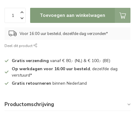
Toevoegen aan winkelwagen
Voor 16:00 uur besteld, dezelfde dag verzonden*
Deel dit product
Gratis verzending
vanaf € 80,- (NL) & € 100,- (BE)
Op werkdagen voor 16:00 uur besteld
, dezelfde dag
verstuurd*
Gratis retourneren
binnen Nederland
Productomschrijving