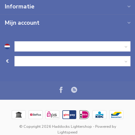
Informatie
Mijn account
€
© Copyright 2026 Haddocks Lightershop
- Powered by
Lightspeed