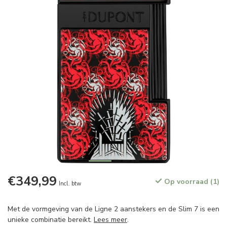
€349,99
Op voorraad (1)
Incl. btw
Met de vormgeving van de Ligne 2 aanstekers en de Slim 7 is een
unieke combinatie bereikt.
Lees meer
.