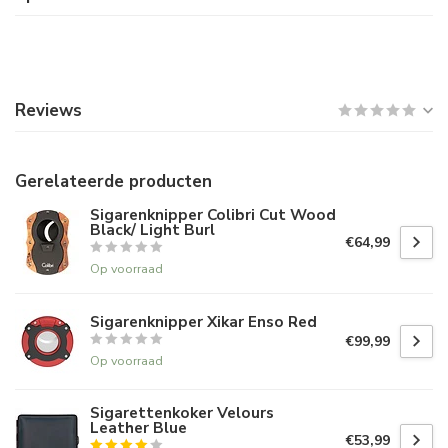
Reviews
Gerelateerde producten
Sigarenknipper Colibri Cut Wood
Black/ Light Burl
€64,99
Op voorraad
Sigarenknipper Xikar Enso Red
€99,99
Op voorraad
Sigarettenkoker Velours
Leather Blue
€53,99