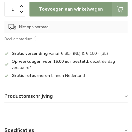
Toevoegen aan winkelwagen
Niet op voorraad
Deel dit product
Gratis verzending
vanaf € 80,- (NL) & € 100,- (BE)
Op werkdagen voor 16:00 uur besteld
, dezelfde dag
verstuurd*
Gratis retourneren
binnen Nederland
Productomschrijving
Specificaties