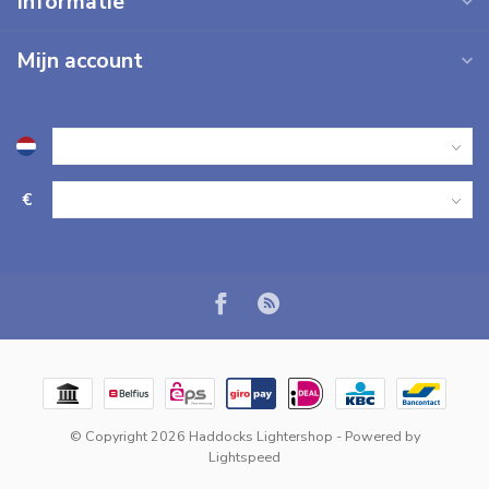
Informatie
Mijn account
€
© Copyright 2026 Haddocks Lightershop
- Powered by
Lightspeed