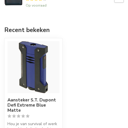
Op voorraad
Recent bekeken
Aansteker S.T. Dupont
Defi Extreme Blue
Matte
Hou je van survival of werk