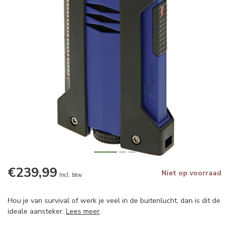
€239,99
Niet op voorraad
Incl. btw
Hou je van survival of werk je veel in de buitenlucht, dan is dit de
ideale aansteker.
Lees meer
.