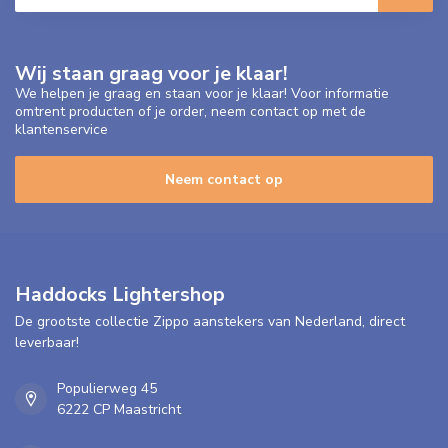
Wij staan graag voor je klaar!
We helpen je graag en staan voor je klaar! Voor informatie
omtrent producten of je order, neem contact op met de
klantenservice
Neem contact op
Haddocks Lightershop
De grootste collectie Zippo aanstekers van Nederland, direct
leverbaar!
Populierweg 45
6222 CP Maastricht