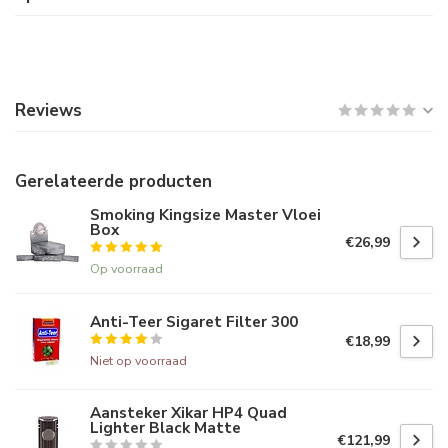
Reviews
Gerelateerde producten
Smoking Kingsize Master Vloei
Box
€26,99
Op voorraad
Anti-Teer Sigaret Filter 300
€18,99
Niet op voorraad
Aansteker Xikar HP4 Quad
Lighter Black Matte
€121,99