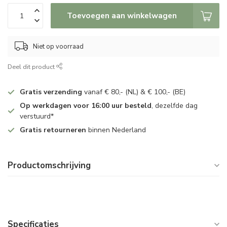
Toevoegen aan winkelwagen
Niet op voorraad
Deel dit product
Gratis verzending
vanaf € 80,- (NL) & € 100,- (BE)
Op werkdagen voor 16:00 uur besteld
, dezelfde dag
verstuurd*
Gratis retourneren
binnen Nederland
Productomschrijving
Specificaties