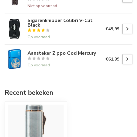
Niet op voorraad
Sigarenknipper Colibri V-Cut
Black
€49,99
Op voorraad
Aansteker Zippo God Mercury
€61,99
Op voorraad
Recent bekeken