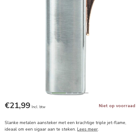
€21,99
Niet op voorraad
Incl. btw
Slanke metalen aansteker met een krachtige triple jet-flame,
ideaal om een sigaar aan te steken.
Lees meer
.