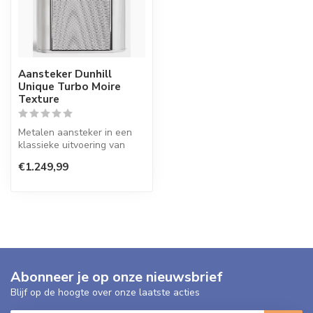
Aansteker Dunhill
Unique Turbo Moire
Texture
Metalen aansteker in een
klassieke uitvoering van
Dunhill.
€1.249,99
Abonneer je op onze nieuwsbrief
Blijf op de hoogte over onze laatste acties