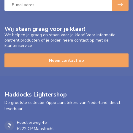
Wij staan graag voor je klaar!
We helpen je graag en staan voor je klaar! Voor informatie
omtrent producten of je order, neem contact op met de
klantenservice
Neem contact op
Haddocks Lightershop
De grootste collectie Zippo aanstekers van Nederland, direct
leverbaar!
Populierweg 45
6222 CP Maastricht