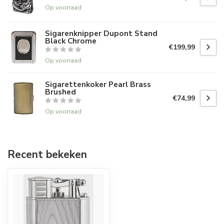
Op voorraad
Sigarenknipper Dupont Stand
Black Chrome
€199,99
Op voorraad
Sigarettenkoker Pearl Brass
Brushed
€74,99
Op voorraad
Recent bekeken