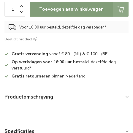
Toevoegen aan winkelwagen
Voor 16:00 uur besteld, dezelfde dag verzonden*
Deel dit product
Gratis verzending
vanaf € 80,- (NL) & € 100,- (BE)
Op werkdagen voor 16:00 uur besteld
, dezelfde dag
verstuurd*
Gratis retourneren
binnen Nederland
Productomschrijving
Specificaties