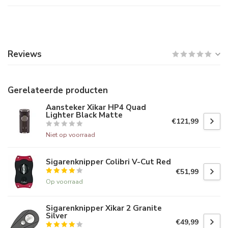
Reviews
Gerelateerde producten
Aansteker Xikar HP4 Quad
Lighter Black Matte
€121,99
Niet op voorraad
Sigarenknipper Colibri V-Cut Red
€51,99
Op voorraad
Sigarenknipper Xikar 2 Granite
Silver
€49,99