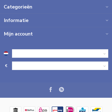
Categorieën
Informatie
Mijn account
€