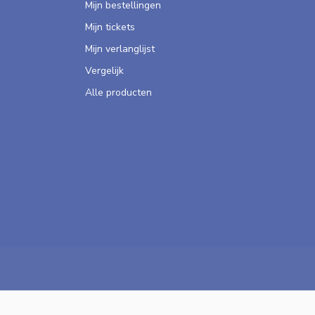
Mijn bestellingen
Mijn tickets
Mijn verlanglijst
Vergelijk
Alle producten