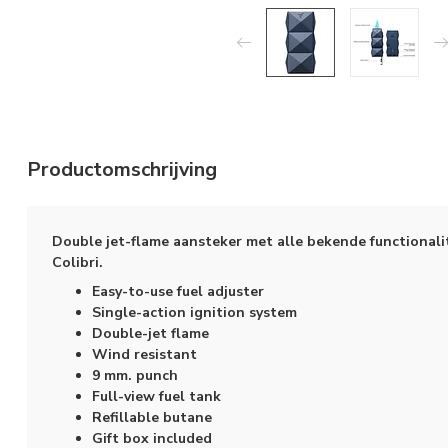
Productomschrijving
Double jet-flame aansteker met alle bekende functional
Colibri.
Easy-to-use fuel adjuster
Single-action ignition system
Double-jet flame
Wind resistant
9 mm. punch
Full-view fuel tank
Refillable butane
Gift box included