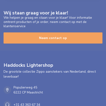
Wij staan graag voor je klaar!
We helpen je graag en staan voor je klaar! Voor informatie
omtrent producten of je order, neem contact op met de
klantenservice
Neem contact op
Haddocks Lightershop
De grootste collectie Zippo aanstekers van Nederland, direct
leverbaar!
Populierweg 45
6222 CP Maastricht
+31 43 363 67 34