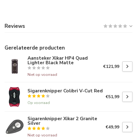
Reviews
Gerelateerde producten
Aansteker Xikar HP4 Quad
Lighter Black Matte
€121,99
Niet op voorraad
Sigarenknipper Colibri V-Cut Red
€51,99
Op voorraad
Sigarenknipper Xikar 2 Granite
Silver
€49,99
Niet op voorraad