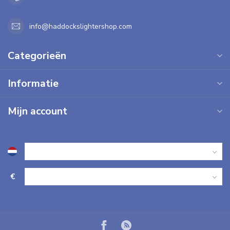
info@haddockslightershop.com
Categorieën
Informatie
Mijn account
€