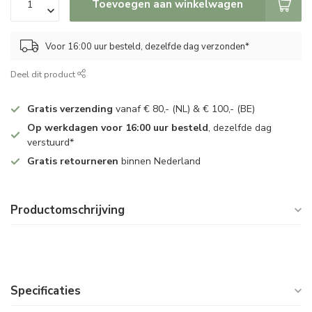
Toevoegen aan winkelwagen
Voor 16:00 uur besteld, dezelfde dag verzonden*
Deel dit product
Gratis verzending
vanaf € 80,- (NL) & € 100,- (BE)
Op werkdagen voor 16:00 uur besteld
, dezelfde dag
verstuurd*
Gratis retourneren
binnen Nederland
Productomschrijving
Specificaties