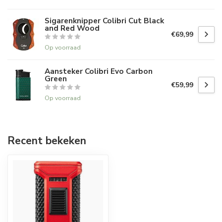
Sigarenknipper Colibri Cut Black
and Red Wood
€69,99
Op voorraad
Aansteker Colibri Evo Carbon
Green
€59,99
Op voorraad
Recent bekeken