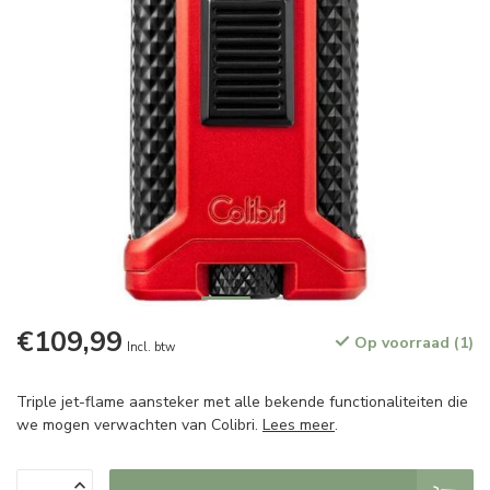
€109,99
Op voorraad (1)
Incl. btw
Triple jet-flame aansteker met alle bekende functionaliteiten die
we mogen verwachten van Colibri.
Lees meer
.